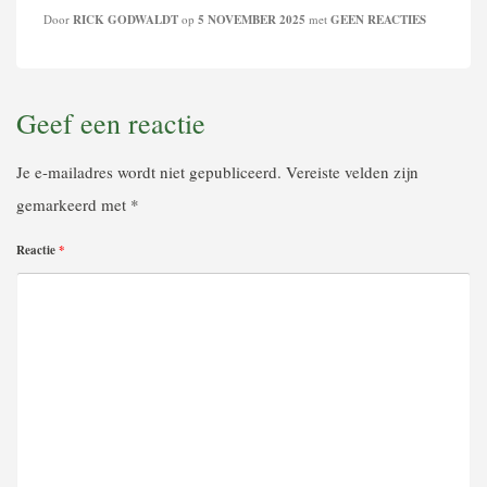
Door
RICK GODWALDT
op
5 NOVEMBER 2025
met
GEEN REACTIES
Geef een reactie
Je e-mailadres wordt niet gepubliceerd.
Vereiste velden zijn
gemarkeerd met
*
Reactie
*