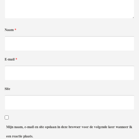
Naam
*
E-mail
*
Site
Mijn naam, e-mail en site opslaan in deze browser voor de volgende keer wanneer ik
een reactie plaats.