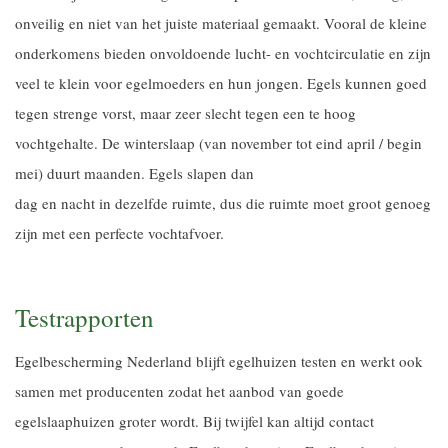
onveilig en niet van het juiste materiaal gemaakt. Vooral de kleine
onderkomens bieden onvoldoende lucht- en vochtcirculatie en zijn
veel te klein voor egelmoeders en hun jongen. Egels kunnen goed
tegen strenge vorst, maar zeer slecht tegen een te hoog
vochtgehalte. De winterslaap (van november tot eind april / begin
mei) duurt maanden. Egels slapen dan
dag en nacht in dezelfde ruimte, dus die ruimte moet groot genoeg
zijn met een perfecte vochtafvoer.
Testrapporten
Egelbescherming Nederland blijft egelhuizen testen en werkt ook
samen met producenten zodat het aanbod van goede
egelslaaphuizen groter wordt. Bij twijfel kan altijd contact