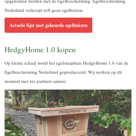
opgenomen worden met de Egelbescherming. Egelbescherming
Nederland verkoopt zelf geen egelhuizen.
Actuele lijst met gekeurde egelhuizen
HedgyHome 1.0 kopen
Op kleine schaal wordt het egelslaaphuis HedgyHome 1.0 van de
Egelbescherming Nederland geproduceerd. Wij werken op dit
moment met zes partners samen: