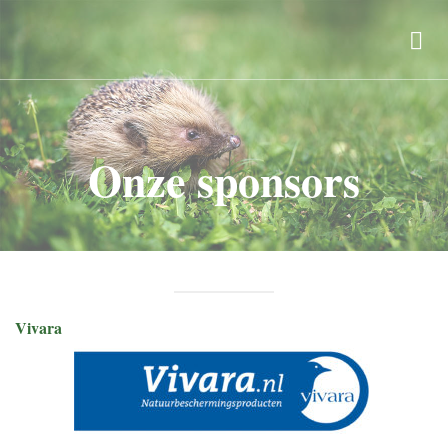
Onze sponsors
Vivara