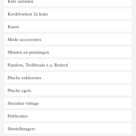
Kids sieraden
Kookboeken 2e kans
Kunst
Mode-accessoires
Munten en penningen
Pandora, Trollbeads e.a. Retired
Pluche eekhoorns
Pluche egels
Sieraden vintage
Publicaties
Sleutelhangers