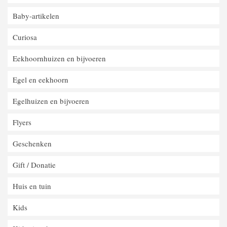
Baby-artikelen
Curiosa
Eekhoornhuizen en bijvoeren
Egel en eekhoorn
Egelhuizen en bijvoeren
Flyers
Geschenken
Gift / Donatie
Huis en tuin
Kids