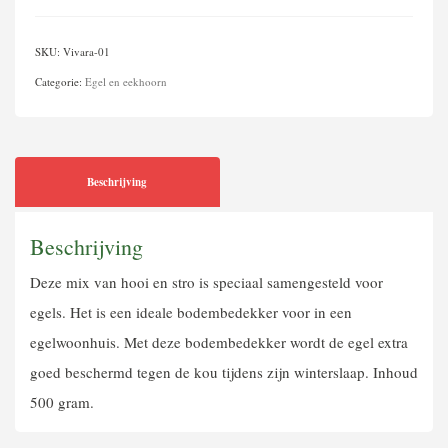
SKU:
Vivara-01
Categorie:
Egel en eekhoorn
Beschrijving
Beschrijving
Deze mix van hooi en stro is speciaal samengesteld voor
egels. Het is een ideale bodembedekker voor in een
egelwoonhuis. Met deze bodembedekker wordt de egel extra
goed beschermd tegen de kou tijdens zijn winterslaap. Inhoud
500 gram.