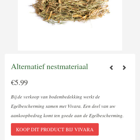
Alternatief nestmateriaal
€
5.99
Bij de verkoop van bodembedekking werkt de
Egelbescherming samen met Vivara. Een deel van uw
aankoopbedrag komt ten goede aan de Egelbescherming.
KOOP DIT PRODUCT BIJ VIVARA