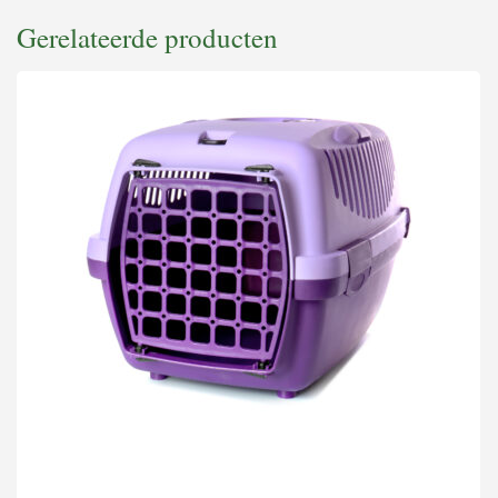
Gerelateerde producten