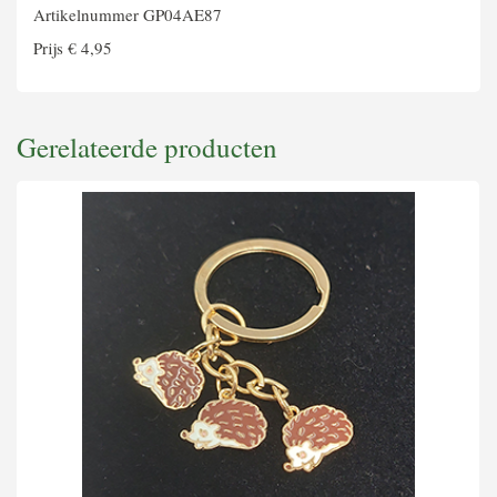
Artikelnummer GP04AE87
Prijs € 4,95
Gerelateerde producten