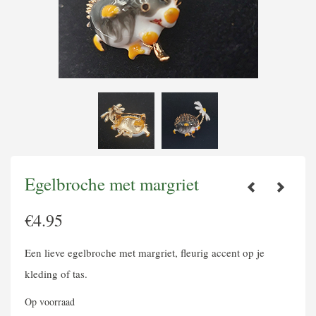
Egelbroche met margriet
€
4.95
Een lieve egelbroche met margriet, fleurig accent op je
kleding of tas.
Op voorraad