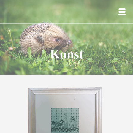
Kunst