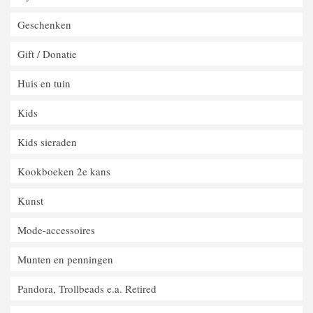
Geschenken
Gift / Donatie
Huis en tuin
Kids
Kids sieraden
Kookboeken 2e kans
Kunst
Mode-accessoires
Munten en penningen
Pandora, Trollbeads e.a. Retired