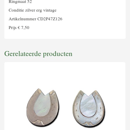
Ringmaat 52
Conditie zilver erg vintage
Artikelnummer CD2P47Z126
Prijs € 7,50
Gerelateerde producten