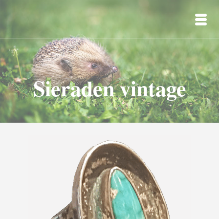
Sieraden vintage