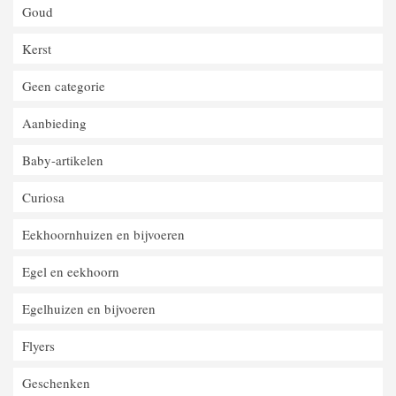
Goud
Kerst
Geen categorie
Aanbieding
Baby-artikelen
Curiosa
Eekhoornhuizen en bijvoeren
Egel en eekhoorn
Egelhuizen en bijvoeren
Flyers
Geschenken