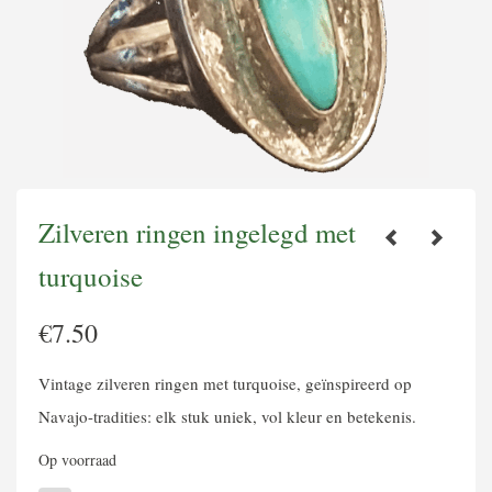
Zilveren ringen ingelegd met
turquoise
€
7.50
Vintage zilveren ringen met turquoise, geïnspireerd op
Navajo-tradities: elk stuk uniek, vol kleur en betekenis.
Op voorraad