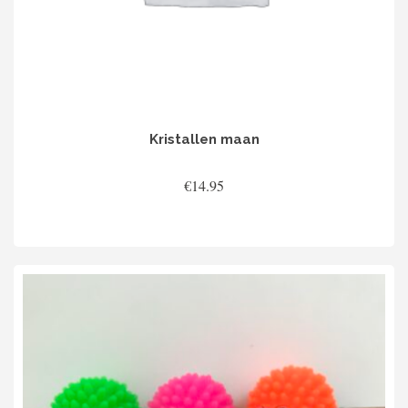
Kristallen maan
€
14.95
TOEVOEGEN AAN WINKELWAGEN