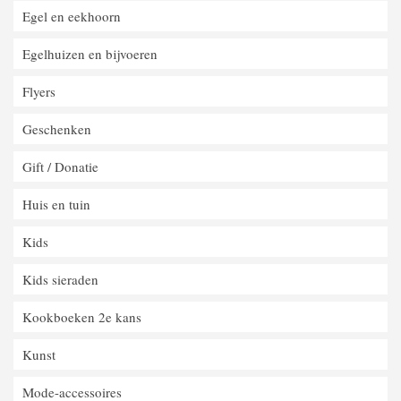
Egel en eekhoorn
Egelhuizen en bijvoeren
Flyers
Geschenken
Gift / Donatie
Huis en tuin
Kids
Kids sieraden
Kookboeken 2e kans
Kunst
Mode-accessoires