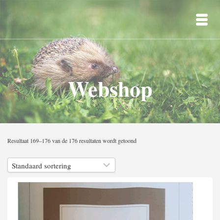
Webshop
Resultaat 169–176 van de 176 resultaten wordt getoond