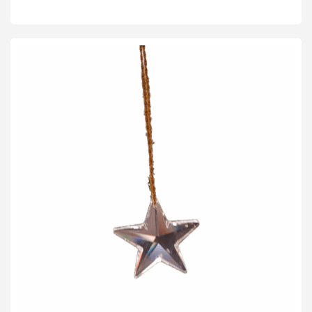
TOEVOEGEN AAN WINKELWAGEN