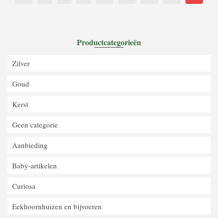
Productcategorieën
Zilver
Goud
Kerst
Geen categorie
Aanbieding
Baby-artikelen
Curiosa
Eekhoornhuizen en bijvoeren