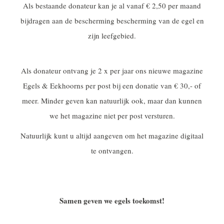
Als bestaande donateur kan je al vanaf € 2,50 per maand
bijdragen aan de bescherming bescherming van de egel en
zijn leefgebied.
Als donateur ontvang je 2 x per jaar ons nieuwe magazine
Egels & Eekhoorns per post bij een donatie van € 30,- of
meer. Minder geven kan natuurlijk ook, maar dan kunnen
we het magazine niet per post versturen.
Natuurlijk kunt u altijd aangeven om het magazine digitaal
te ontvangen.
Samen geven we egels toekomst!