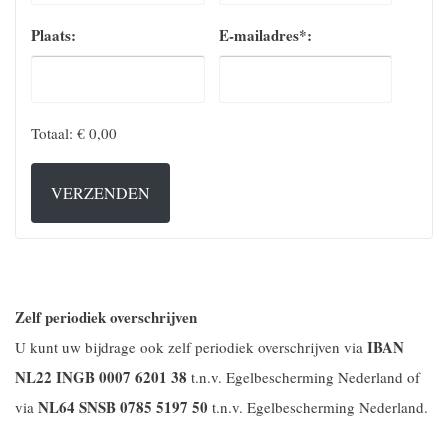
Plaats:
E-mailadres*:
Totaal:
€ 0,00
VERZENDEN
Zelf periodiek overschrijven
IBAN
U kunt uw bijdrage ook zelf periodiek overschrijven via
NL22 INGB 0007 6201 38
t.n.v. Egelbescherming Nederland of
NL64 SNSB 0785 5197 50
via
t.n.v. Egelbescherming Nederland.