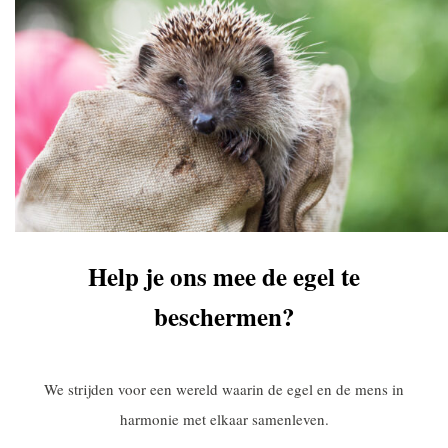
Help je ons mee de egel te
beschermen?
We strijden voor een wereld waarin de egel en de mens in
harmonie met elkaar samenleven.