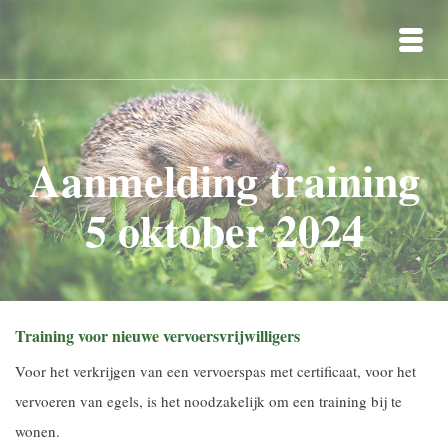
Aanmelding training
5 oktober 2024
Training voor nieuwe vervoersvrijwilligers
Voor het verkrijgen van een vervoerspas met certificaat, voor het
vervoeren van egels, is het noodzakelijk om een training bij te
wonen.