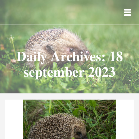
Daily Archives: 18
september 2023