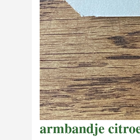
armbandje citro