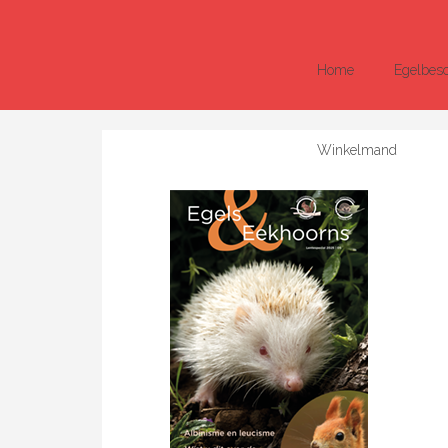
Home
Egelbes
Winkelmand