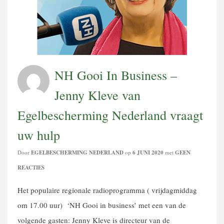
NH Gooi In Business –
Jenny Kleve van
Egelbescherming Nederland vraagt
uw hulp
Door
EGELBESCHERMING NEDERLAND
op
6 JUNI 2020
met
GEEN
REACTIES
Het populaire regionale radioprogramma ( vrijdagmiddag
om 17.00 uur) ‘NH Gooi in business’ met een van de
volgende gasten: Jenny Kleve is directeur van de