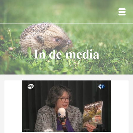
In de media