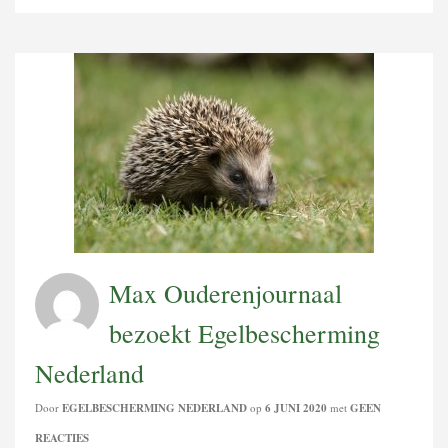
Max Ouderenjournaal
bezoekt Egelbescherming
Nederland
Door
EGELBESCHERMING NEDERLAND
op
6 JUNI 2020
met
GEEN
REACTIES