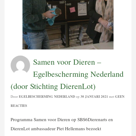
Samen voor Dieren –
Egelbescherming Nederland
(door Stichting DierenLot)
Door
EGELBESCHERMING NEDERLAND
op
30 JANUARI 2021
met
GEEN
REACTIES
Programma Samen voor Dieren op SBS6Dierenarts en
DierenLot ambassadeur Piet Hellemans bezoekt