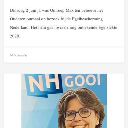
Dinsdag 2 juni jl. was Omroep Max ten behoeve het
Ouderenjournaal op bezoek bij de Egelbescherming
Nederland. Het item gaat over de nog onbekende Egelziekte
2020.
In de media