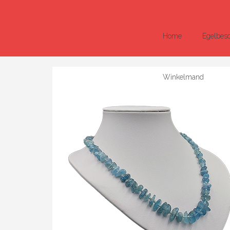
Home
Egelbes
Winkelmand