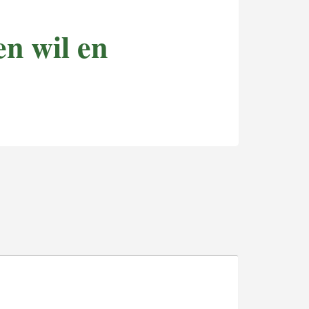
n wil en