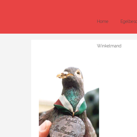
Home
Egelbes
Winkelmand