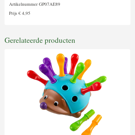
Artikelnummer GP07AE89
Prijs € 4,95
Gerelateerde producten