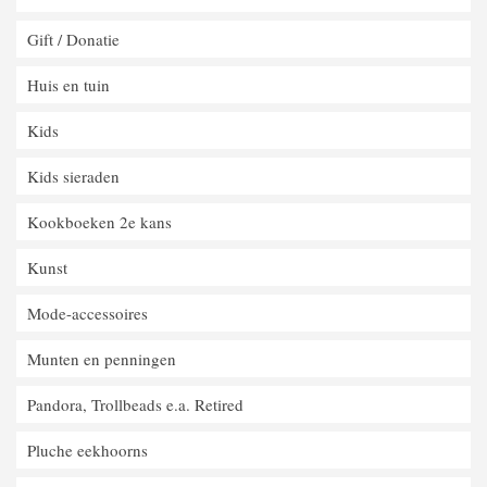
Gift / Donatie
Huis en tuin
Kids
Kids sieraden
Kookboeken 2e kans
Kunst
Mode-accessoires
Munten en penningen
Pandora, Trollbeads e.a. Retired
Pluche eekhoorns