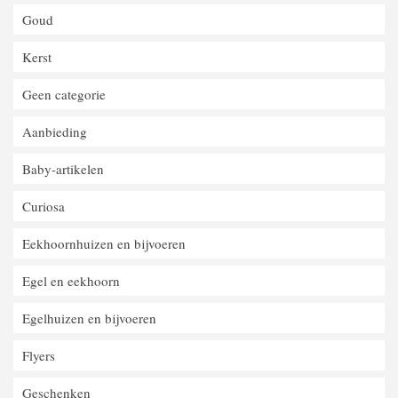
Goud
Kerst
Geen categorie
Aanbieding
Baby-artikelen
Curiosa
Eekhoornhuizen en bijvoeren
Egel en eekhoorn
Egelhuizen en bijvoeren
Flyers
Geschenken