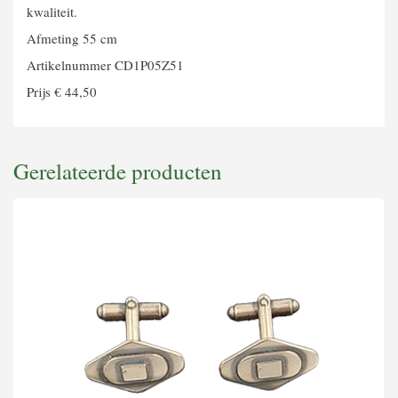
kwaliteit.
Afmeting 55 cm
Artikelnummer CD1P05Z51
Prijs € 44,50
Gerelateerde producten