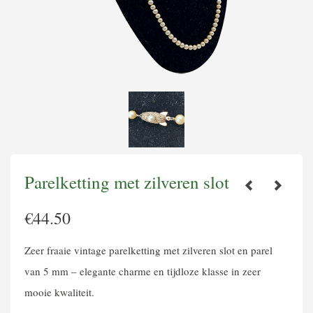
Parelketting met zilveren slot
€
44.50
Zeer fraaie vintage parelketting met zilveren slot en parel
van 5 mm – elegante charme en tijdloze klasse in zeer
mooie kwaliteit.