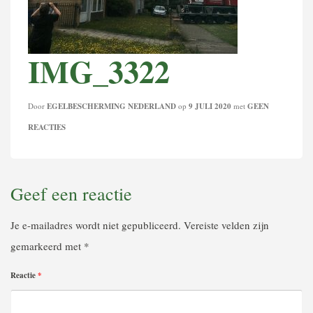
IMG_3322
Door
EGELBESCHERMING NEDERLAND
op
9 JULI 2020
met
GEEN
REACTIES
Geef een reactie
Je e-mailadres wordt niet gepubliceerd.
Vereiste velden zijn
gemarkeerd met
*
Reactie
*