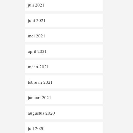
juli 2021
juni 2021
mei 2021
april 2021
maart 2021
februari 2021
januari 2021
augustus 2020
juli 2020