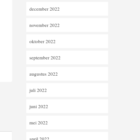
december 2022
november 2022
oktober 2022
september 2022
augustus 2022
juli 2022
juni 2022
mei 2022
april 2022