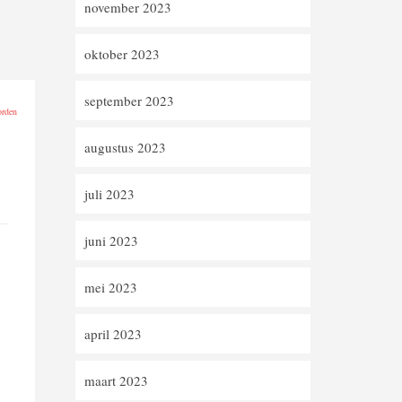
november 2023
oktober 2023
september 2023
rden
augustus 2023
juli 2023
juni 2023
mei 2023
april 2023
maart 2023