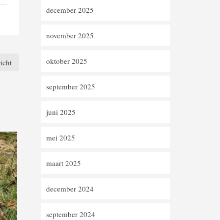
december 2025
november 2025
oktober 2025
icht
september 2025
juni 2025
mei 2025
maart 2025
december 2024
september 2024