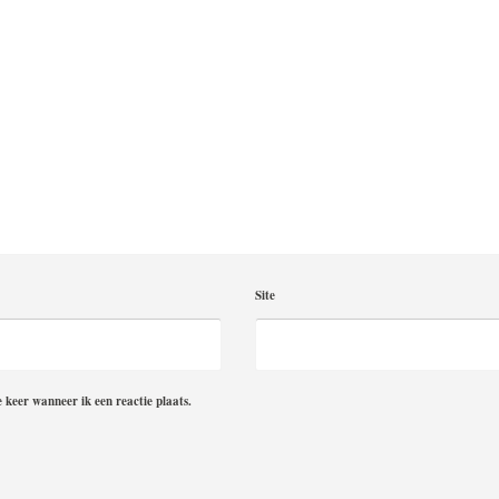
Site
 keer wanneer ik een reactie plaats.