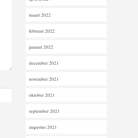
maart 2022
februari 2022
januari 2022
december 2021
november 2021
oktober 2021
september 2021
augustus 2021