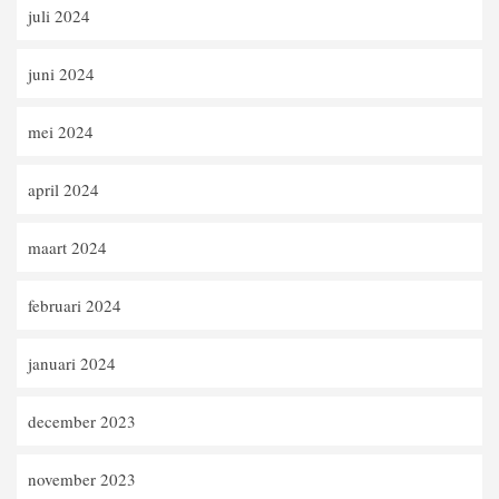
juli 2024
juni 2024
mei 2024
april 2024
maart 2024
februari 2024
januari 2024
december 2023
november 2023