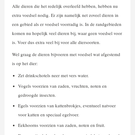
Alle dieren die het redelijk overleefd hebben, hebben nu
extra voedsel nodig. Er zijn namelijk net zoveel dieren in
een gebied als er voedsel voorradig is. In de randgebieden
komen nu hopelijk veel dieren bij, waar geen voedsel voor
is. Voer dus extra veel bij voor alle diersoorten.
Wel graag de dieren bijvoeren met voedsel wat afgestemd
is op het dier:
Zet drinkschotels neer met vers water.
Vogels voorzien van zaden, vruchten, noten en
gedroogde insecten.
Egels voorzien van kattenbrokjes, eventueel natvoer
voor katten en speciaal egelvoer.
Eekhoorns voorzien van zaden, noten en fruit.