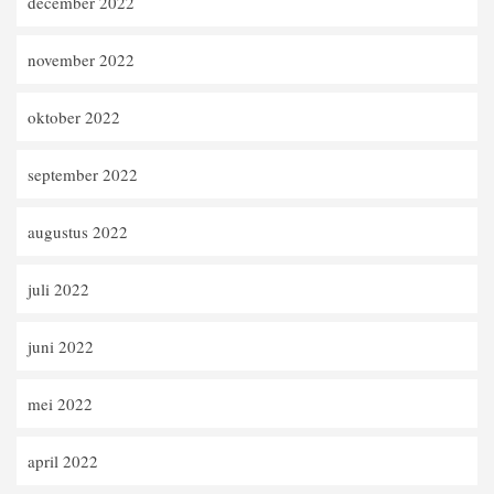
december 2022
november 2022
oktober 2022
september 2022
augustus 2022
juli 2022
juni 2022
mei 2022
april 2022