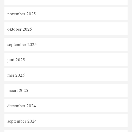
november 2025
oktober 2025
september 2025
juni 2025
mei 2025
maart 2025
december 2024
september 2024