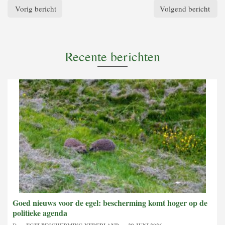
Vorig bericht
Volgend bericht
Recente berichten
Goed nieuws voor de egel: bescherming komt hoger op de
politieke agenda