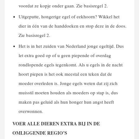
voordat ze kopje onder gaan. Zie basisregel 2.
Uitgeputte, hongerige egel of eekhoorn? Wikkel het
dier in één van de handdoeken en stop deze in de doos.
Zie basisregel 2.
Het is in het zuiden van Nederland jonge egeltijd. Dus
let extra goed op of u geen piepende of overdag
rondlopende egels tegenkomt. Als u egels in de nacht
hoort piepen is het ook meestal een teken dat de
moeder overleden is. Jonge egels weten dat zij zich
muisstil moeten houden als moeders op stap is, dus
maken pas geluid als hun honger hun angst heeft
overwonnen.
VOER ALLE DIEREN EXTRA BIJ IN DE
OMLIGGENDE REGIO’S