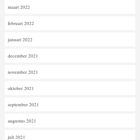
maart 2022
februari 2022
januari 2022
december 2021
november 2021
oktober 2021
september 2021
augustus 2021
juli 2021