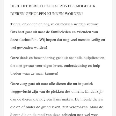
DEEL DIT BERICHT ZODAT ZOVEEL MOGELIJK
DIEREN GEHOLPEN KUNNEN WORDEN!
Tientallen doden en nog velen mensen worden vermist.
Ons hart gaat uit naar de familieleden en vrienden van
deze slachtoffers. Wij hopen dat nog veel mensen veilig en
wel gevonden worden!
Onze dank en bewondering gaat uit naar alle hulpdiensten,
die met gevaar voor eigen leven, ondersteuning en hulp
bieden waar ze maar kunnen!
Onze zorg gaat uit naar alle dieren die nu in paniek
weggevlucht zijn van de plekken des onheils. En dat zijn
dan de dieren die nog een kans maken. De meeste dieren
die op of onder de grond leven, zijn verdronken. Maar de
dieren die op de rand van deze gebieden nog wel weg