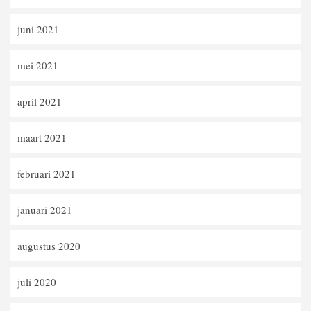
juni 2021
mei 2021
april 2021
maart 2021
februari 2021
januari 2021
augustus 2020
juli 2020