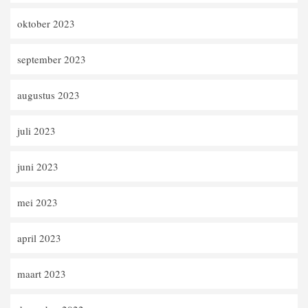
oktober 2023
september 2023
augustus 2023
juli 2023
juni 2023
mei 2023
april 2023
maart 2023