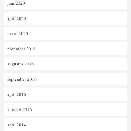
juni 2020
april 2020
maart 2020
november 2019
augustus 2018
september 2016
april 2016
februari 2016
april 2014