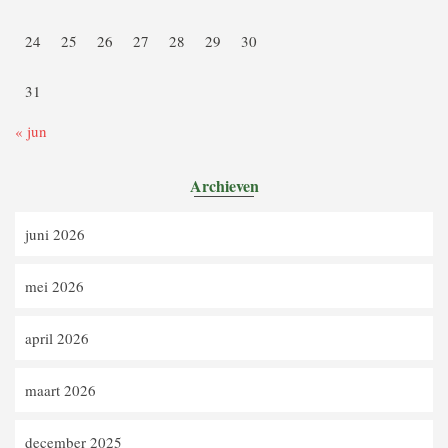
24
25
26
27
28
29
30
31
« jun
Archieven
juni 2026
mei 2026
april 2026
maart 2026
december 2025