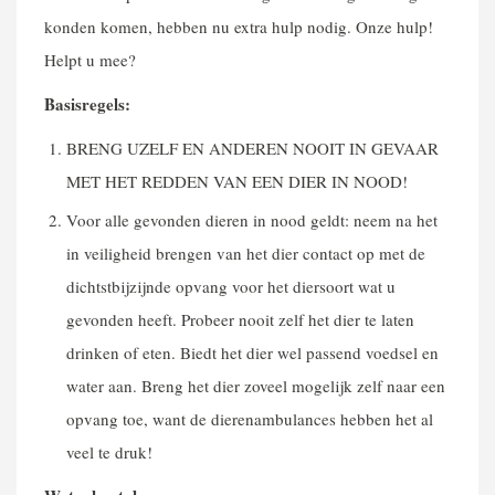
konden komen, hebben nu extra hulp nodig. Onze hulp!
Helpt u mee?
Basisregels:
BRENG UZELF EN ANDEREN NOOIT IN GEVAAR
MET HET REDDEN VAN EEN DIER IN NOOD!
Voor alle gevonden dieren in nood geldt: neem na het
in veiligheid brengen van het dier contact op met de
dichtstbijzijnde opvang voor het diersoort wat u
gevonden heeft. Probeer nooit zelf het dier te laten
drinken of eten. Biedt het dier wel passend voedsel en
water aan. Breng het dier zoveel mogelijk zelf naar een
opvang toe, want de dierenambulances hebben het al
veel te druk!