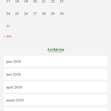
17
18
19
20
21
22
23
24
25
26
27
28
29
30
31
« jun
Archieven
juni 2026
mei 2026
april 2026
maart 2026