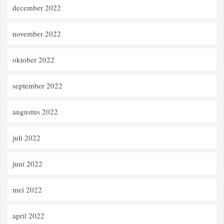
december 2022
november 2022
oktober 2022
september 2022
augustus 2022
juli 2022
juni 2022
mei 2022
april 2022