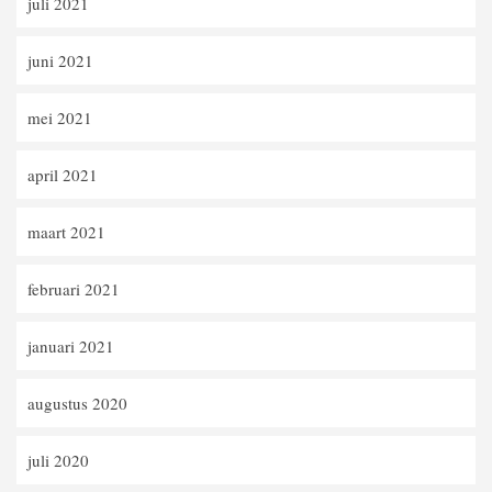
juli 2021
juni 2021
mei 2021
april 2021
maart 2021
februari 2021
januari 2021
augustus 2020
juli 2020