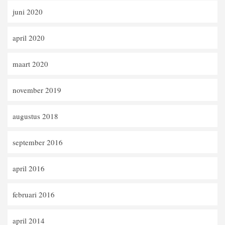
juni 2020
april 2020
maart 2020
november 2019
augustus 2018
september 2016
april 2016
februari 2016
april 2014