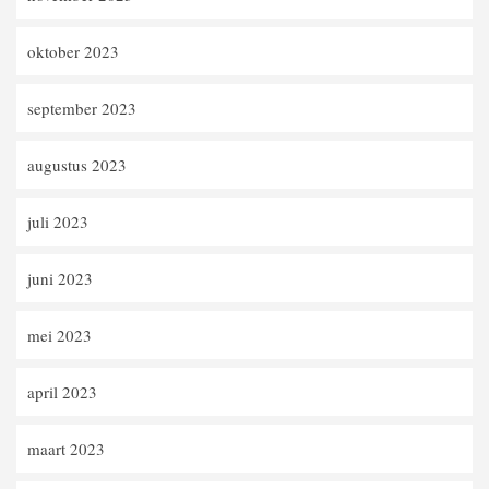
oktober 2023
september 2023
augustus 2023
juli 2023
juni 2023
mei 2023
april 2023
maart 2023