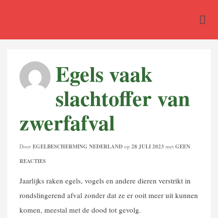
Egels vaak
slachtoffer van
zwerfafval
Door
EGELBESCHERMING NEDERLAND
op
28 JULI 2023
met
GEEN
REACTIES
Jaarlijks raken egels, vogels en andere dieren verstrikt in
rondslingerend afval zonder dat ze er ooit meer uit kunnen
komen, meestal met de dood tot gevolg.