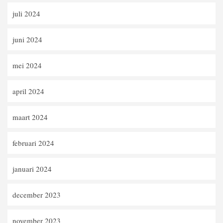
juli 2024
juni 2024
mei 2024
april 2024
maart 2024
februari 2024
januari 2024
december 2023
november 2023