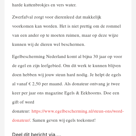
harde kattenbrokjes en vers water.
Zwerfafval zorgt voor dierenleed dat makkelijk
voorkomen kan worden. Het is niet prettig om de rommel
van een ander op te moeten ruimen, maar op deze wijze
kunnen wij de dieren wel beschermen.
Egelbescherming Nederland komt al bijna 30 jaar op voor
de egel en zijn leefgebied. Om dit werk te kunnen blijven
doen hebben wij jouw steun hard nodig. Je helpt de egels
al vanaf € 2,50 per maand. Als donateur ontvang je twee
keer per jaar ons magazine Egels & Eekhoorns. Doe een
gift of word
donateur:
https://www.egelbescherming.nl/steun-ons/word-
donateur/
. Samen geven wij egels toekomst!
Deel dit bericht via....