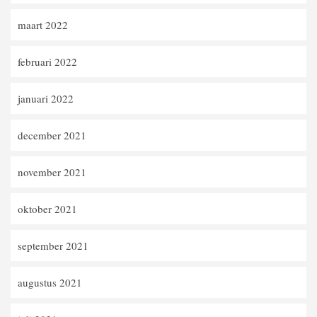
maart 2022
februari 2022
januari 2022
december 2021
november 2021
oktober 2021
september 2021
augustus 2021