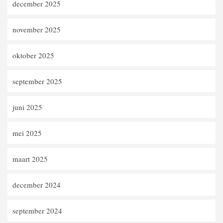
december 2025
november 2025
oktober 2025
september 2025
juni 2025
mei 2025
maart 2025
december 2024
september 2024