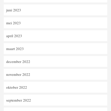
juni 2023
mei 2023
april 2023
maart 2023
december 2022
november 2022
oktober 2022
september 2022