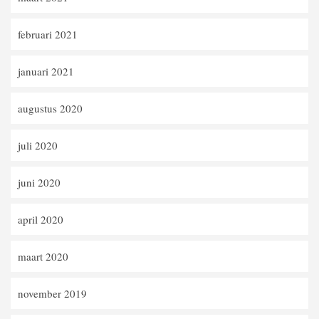
februari 2021
januari 2021
augustus 2020
juli 2020
juni 2020
april 2020
maart 2020
november 2019