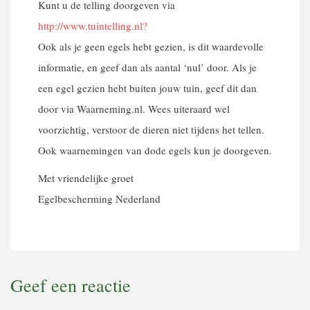
Kunt u de telling doorgeven via
http://www.tuintelling.nl?
Ook als je geen egels hebt gezien, is dit waardevolle
informatie, en geef dan als aantal ‘nul’ door. Als je
een egel gezien hebt buiten jouw tuin, geef dit dan
door via Waarneming.nl. Wees uiteraard wel
voorzichtig, verstoor de dieren niet tijdens het tellen.
Ook waarnemingen van dode egels kun je doorgeven.
Met vriendelijke groet
Egelbescherming Nederland
Geef een reactie