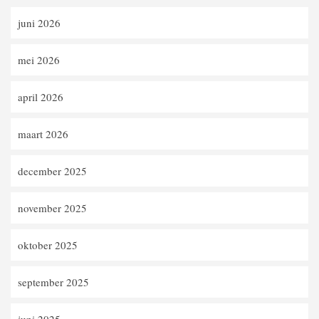
juni 2026
mei 2026
april 2026
maart 2026
december 2025
november 2025
oktober 2025
september 2025
juni 2025