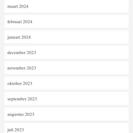
maart 2024
februari 2024
januari 2024
december 2023
november 2023
oktober 2023
september 2023
augustus 2023
juli 2023