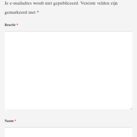
Je e-mailadres wordt niet gepubliceerd.
Vereiste velden zijn
gemarkeerd met
*
Reactie
*
Naam
*