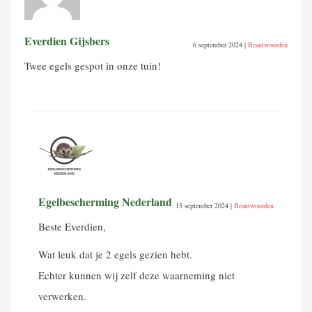
Everdien Gijsbers
6 september 2024
|
Beantwoorden
Twee egels gespot in onze tuin!
Egelbescherming Nederland
15 september 2024
|
Beantwoorden
Beste Everdien,
Wat leuk dat je 2 egels gezien hebt.
Echter kunnen wij zelf deze waarneming niet
verwerken.