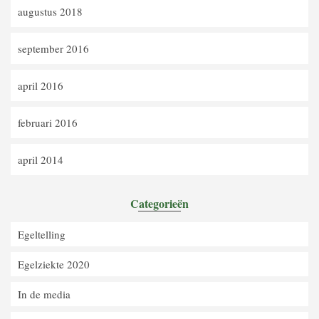
augustus 2018
september 2016
april 2016
februari 2016
april 2014
Categorieën
Egeltelling
Egelziekte 2020
In de media