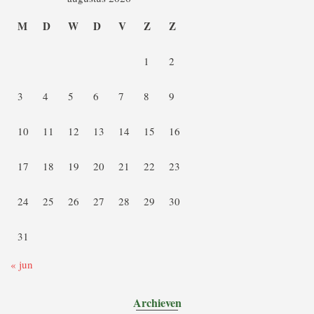
M
D
W
D
V
Z
Z
1
2
3
4
5
6
7
8
9
10
11
12
13
14
15
16
17
18
19
20
21
22
23
24
25
26
27
28
29
30
31
« jun
Archieven