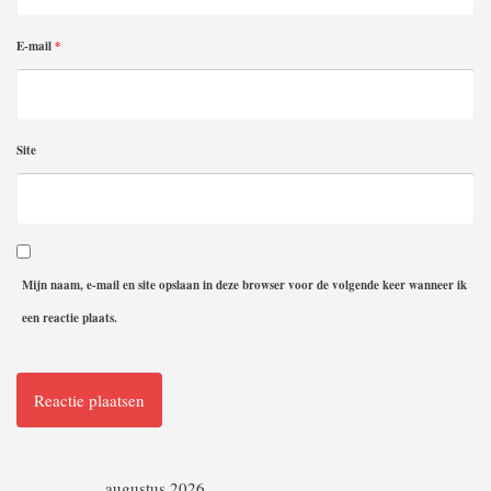
E-mail
*
Site
Mijn naam, e-mail en site opslaan in deze browser voor de volgende keer wanneer ik
een reactie plaats.
augustus 2026