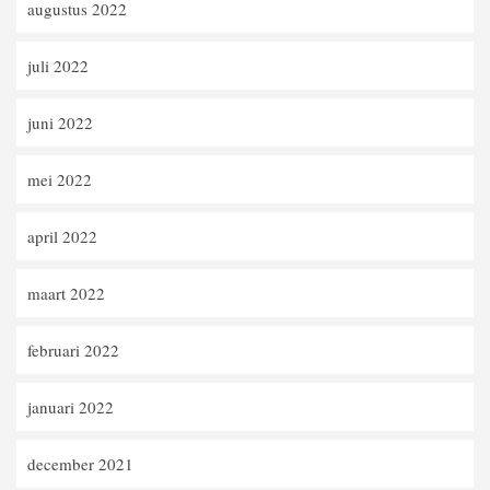
augustus 2022
juli 2022
juni 2022
mei 2022
april 2022
maart 2022
februari 2022
januari 2022
december 2021