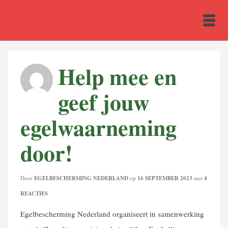
Help mee en
geef jouw
egelwaarneming
door!
Door
EGELBESCHERMING NEDERLAND
op
16 SEPTEMBER 2023
met
4
REACTIES
Egelbescherming Nederland organiseert in samenwerking