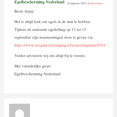
Egelbescherming Nederland
20 augustus 2024
|
Beantwoorden
Beste Arjan,
Het is altijd leuk om egels in de tuin te hebben.
Tijdens de nationale egeltelling op 13 tot 15
september zijn waarnemingen door te geven via:
https://www.zoogdiervereniging.nl/actueel/agenda/2024/egeltel
Verder adviseren wij om altijd bij te voeren.
Met vriendelijke groet
Egelbescherming Nederland