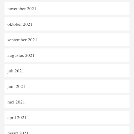
november 2021
oktober 2021
september 2021
augustus 2021
juli 2021
juni 2021
mei 2021
april 2021
maart 2021