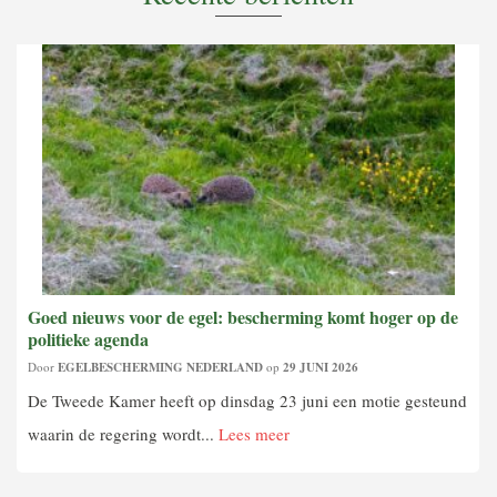
Goed nieuws voor de egel: bescherming komt hoger op de
politieke agenda
Door
EGELBESCHERMING NEDERLAND
op
29 JUNI 2026
De Tweede Kamer heeft op dinsdag 23 juni een motie gesteund
waarin de regering wordt...
Lees meer