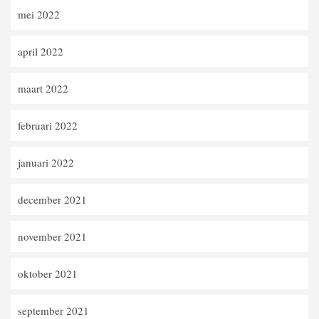
mei 2022
april 2022
maart 2022
februari 2022
januari 2022
december 2021
november 2021
oktober 2021
september 2021