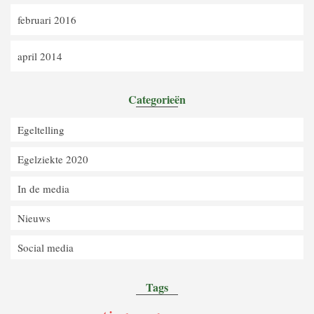
februari 2016
april 2014
Categorieën
Egeltelling
Egelziekte 2020
In de media
Nieuws
Social media
Tags