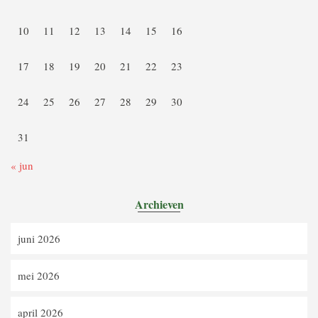
10
11
12
13
14
15
16
17
18
19
20
21
22
23
24
25
26
27
28
29
30
31
« jun
Archieven
juni 2026
mei 2026
april 2026