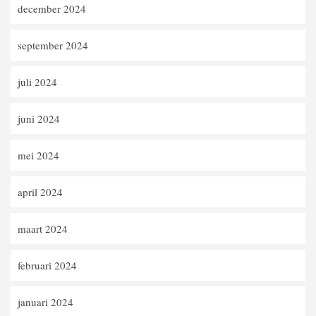
december 2024
september 2024
juli 2024
juni 2024
mei 2024
april 2024
maart 2024
februari 2024
januari 2024