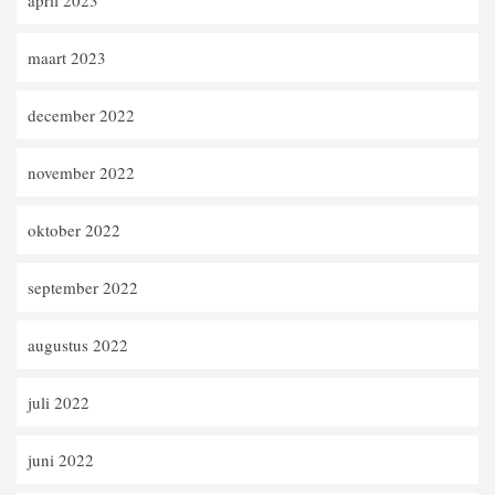
maart 2023
december 2022
november 2022
oktober 2022
september 2022
augustus 2022
juli 2022
juni 2022