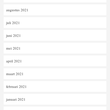
augustus 2021
juli 2021
juni 2021
mei 2021
april 2021
maart 2021
februari 2021
januari 2021