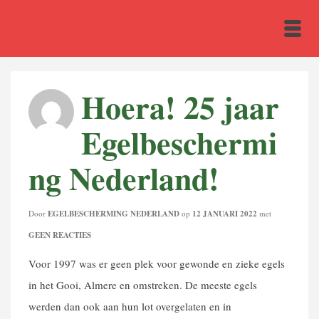
Hoera! 25 jaar
Egelbeschermi
ng Nederland!
Door
EGELBESCHERMING NEDERLAND
op
12 JANUARI 2022
met
GEEN REACTIES
Voor 1997 was er geen plek voor gewonde en zieke egels
in het Gooi, Almere en omstreken. De meeste egels
werden dan ook aan hun lot overgelaten en in