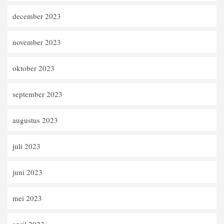
december 2023
november 2023
oktober 2023
september 2023
augustus 2023
juli 2023
juni 2023
mei 2023
april 2023