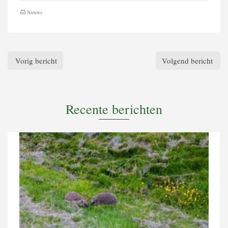
Nieuws
Vorig bericht
Volgend bericht
Recente berichten