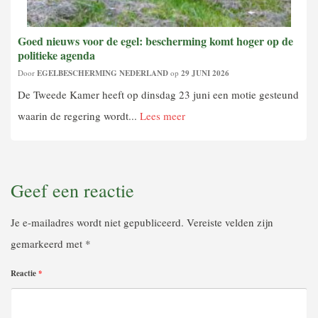
Goed nieuws voor de egel: bescherming komt hoger op de
politieke agenda
Door
EGELBESCHERMING NEDERLAND
op
29 JUNI 2026
De Tweede Kamer heeft op dinsdag 23 juni een motie gesteund
waarin de regering wordt...
Lees meer
Geef een reactie
Je e-mailadres wordt niet gepubliceerd.
Vereiste velden zijn
gemarkeerd met
*
Reactie
*