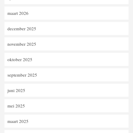
maart 2026
december 2025
november 2025
oktober 2025
september 2025
juni 2025
mei 2025
maart 2025