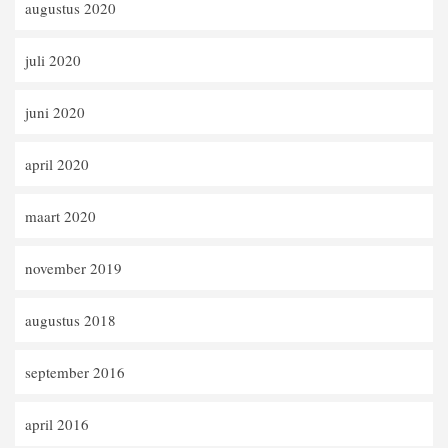
augustus 2020
juli 2020
juni 2020
april 2020
maart 2020
november 2019
augustus 2018
september 2016
april 2016