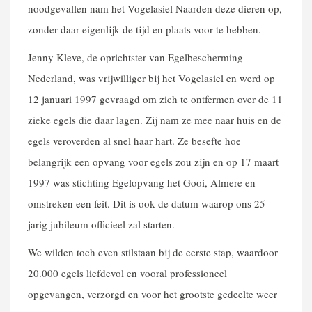
noodgevallen nam het Vogelasiel Naarden deze dieren op,
zonder daar eigenlijk de tijd en plaats voor te hebben.
Jenny Kleve, de oprichtster van Egelbescherming
Nederland, was vrijwilliger bij het Vogelasiel en werd op
12 januari 1997 gevraagd om zich te ontfermen over de 11
zieke egels die daar lagen. Zij nam ze mee naar huis en de
egels veroverden al snel haar hart. Ze besefte hoe
belangrijk een opvang voor egels zou zijn en op 17 maart
1997 was stichting Egelopvang het Gooi, Almere en
omstreken een feit. Dit is ook de datum waarop ons 25-
jarig jubileum officieel zal starten.
We wilden toch even stilstaan bij de eerste stap, waardoor
20.000 egels liefdevol en vooral professioneel
opgevangen, verzorgd en voor het grootste gedeelte weer