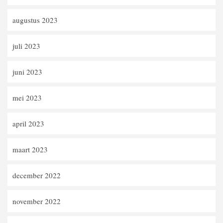
augustus 2023
juli 2023
juni 2023
mei 2023
april 2023
maart 2023
december 2022
november 2022