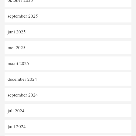
september 2025
juni 2025
mei 2025
maart 2025
december 2024
september 2024
juli 2024
juni 2024