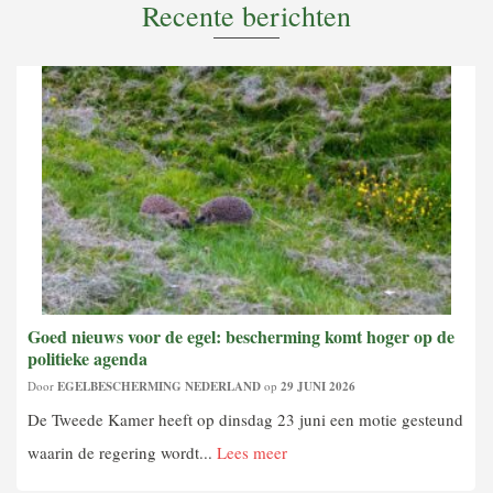
Recente berichten
Goed nieuws voor de egel: bescherming komt hoger op de
politieke agenda
Door
EGELBESCHERMING NEDERLAND
op
29 JUNI 2026
De Tweede Kamer heeft op dinsdag 23 juni een motie gesteund
waarin de regering wordt...
Lees meer