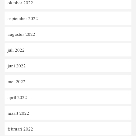
oktober 2022
september 2022
augustus 2022
juli 2022
juni 2022
mei 2022
april 2022
maart 2022
februari 2022