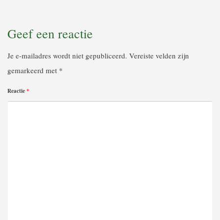
Geef een reactie
Je e-mailadres wordt niet gepubliceerd.
Vereiste velden zijn
gemarkeerd met
*
Reactie
*