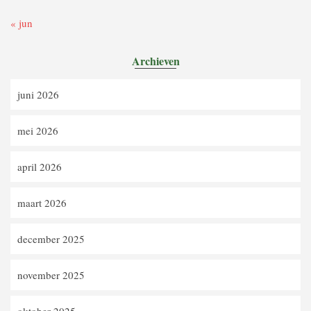
« jun
Archieven
juni 2026
mei 2026
april 2026
maart 2026
december 2025
november 2025
oktober 2025