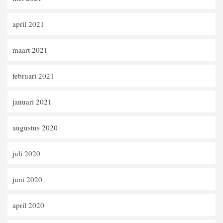
april 2021
maart 2021
februari 2021
januari 2021
augustus 2020
juli 2020
juni 2020
april 2020