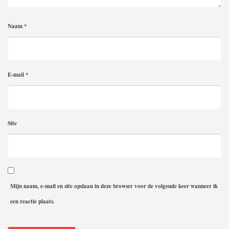
Naam
*
E-mail
*
Site
Mijn naam, e-mail en site opslaan in deze browser voor de volgende keer wanneer ik
een reactie plaats.