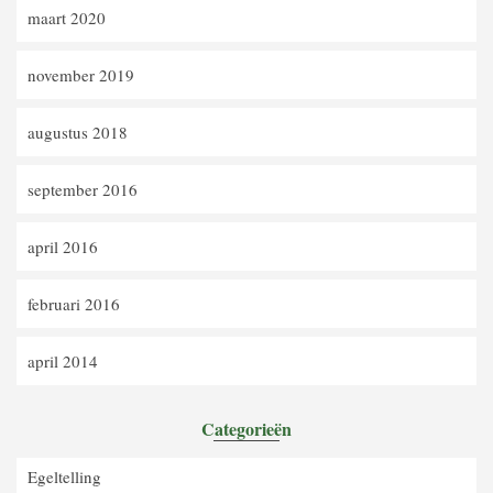
maart 2020
november 2019
augustus 2018
september 2016
april 2016
februari 2016
april 2014
Categorieën
Egeltelling