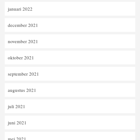
januari 2022
december 2021
november 2021
oktober 2021
september 2021
augustus 2021
juli 2021
juni 2021
mei 2021