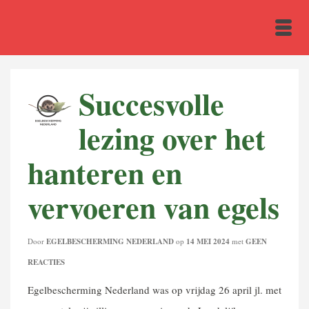
Succesvolle
lezing over het
hanteren en
vervoeren van egels
Door
EGELBESCHERMING NEDERLAND
op
14 MEI 2024
met
GEEN
REACTIES
Egelbescherming Nederland was op vrijdag 26 april jl. met