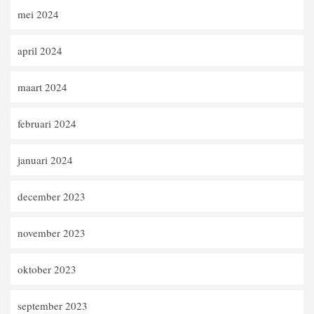
mei 2024
april 2024
maart 2024
februari 2024
januari 2024
december 2023
november 2023
oktober 2023
september 2023