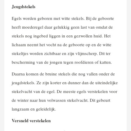
Jeugdstekels
Egels worden geboren met witte stekels. Bij de geboorte
heeft moederegel daar gelukkig geen last van omdat de
stekels nog ingebed liggen in een gezwollen huid. Het
lichaam neemt het vocht na de geboorte op en de witte
stekeltjes worden zichtbaar en zijn vlijmscherp. Dit ter
bescherming van de jongen tegen roofdieren of katten.
Daarna komen de bruine stekels die nog vallen onder de
jeugdstekels. Ze zijn korter en dunner dan de uiteindelijke
stekelvacht van de egel. De meeste egels verstekelen voor
de winter naar hun volwassen stekelvacht. Dit gebeurt
langzaam en geleidelijk.
Versneld verstekelen