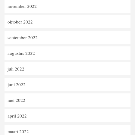
november 2022
oktober 2022
september 2022
augustus 2022
juli 2022
juni 2022
mei 2022
april 2022
maart 2022