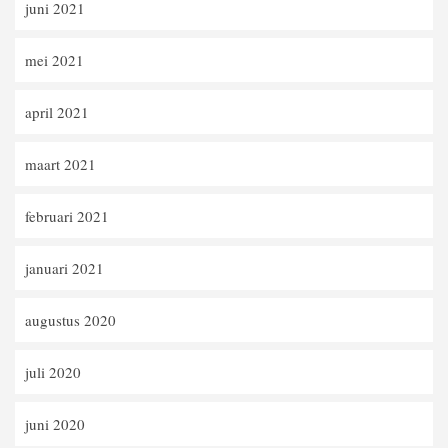
juni 2021
mei 2021
april 2021
maart 2021
februari 2021
januari 2021
augustus 2020
juli 2020
juni 2020