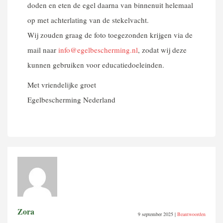
doden en eten de egel daarna van binnenuit helemaal
op met achterlating van de stekelvacht.
Wij zouden graag de foto toegezonden krijgen via de
mail naar
info@egelbescherming.nl
, zodat wij deze
kunnen gebruiken voor educatiedoeleinden.
Met vriendelijke groet
Egelbescherming Nederland
Zora
9 september 2025
|
Beantwoorden