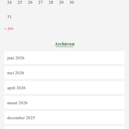
24
25
26
27
28
29
30
31
« jun
Archieven
juni 2026
mei 2026
april 2026
maart 2026
december 2025