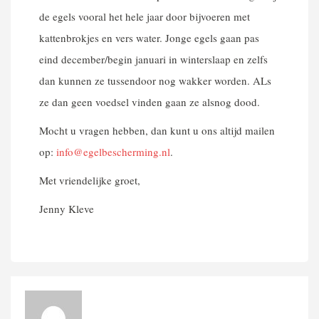
de egels vooral het hele jaar door bijvoeren met
kattenbrokjes en vers water. Jonge egels gaan pas
eind december/begin januari in winterslaap en zelfs
dan kunnen ze tussendoor nog wakker worden. ALs
ze dan geen voedsel vinden gaan ze alsnog dood.
Mocht u vragen hebben, dan kunt u ons altijd mailen
op:
info@egelbescherming.nl
.
Met vriendelijke groet,
Jenny Kleve