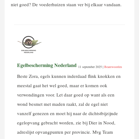
niet goed? De voederhuizen staan ver bij elkaar vandaan.
Egelbescherming Nederland
11 september 2025
|
Beantwoorden
Beste Zora, egels kunnen inderdaad flink knokken en
meestal gaat het wel goed, maar er komen ook
verwondingen voor. Let daar goed op want als een
wond besmet met maden raakt, zal de egel niet
vanzelf genezen en moet hij naar de dichtstbijzijnde
egelopvang gebracht worden, zie bij Dier in Nood,
adreslijst opvangpunten per provincie. Mvg Team