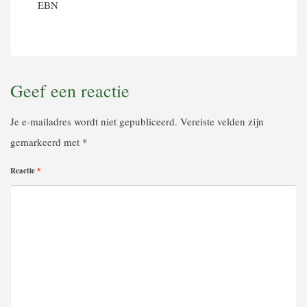
EBN
Geef een reactie
Je e-mailadres wordt niet gepubliceerd.
Vereiste velden zijn
gemarkeerd met
*
Reactie
*