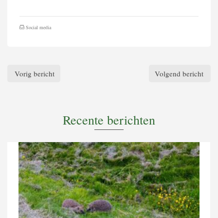
Social media
Vorig bericht
Volgend bericht
Recente berichten