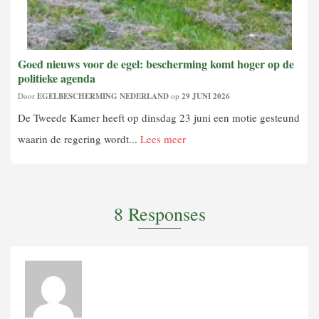
Goed nieuws voor de egel: bescherming komt hoger op de
politieke agenda
Door
EGELBESCHERMING NEDERLAND
op
29 JUNI 2026
De Tweede Kamer heeft op dinsdag 23 juni een motie gesteund
waarin de regering wordt...
Lees meer
8 Responses