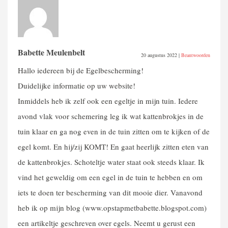
Babette Meulenbelt
20 augustus 2022
|
Beantwoorden
Hallo iedereen bij de Egelbescherming!
Duidelijke informatie op uw website!
Inmiddels heb ik zelf ook een egeltje in mijn tuin. Iedere
avond vlak voor schemering leg ik wat kattenbrokjes in de
tuin klaar en ga nog even in de tuin zitten om te kijken of de
egel komt. En hij/zij KOMT! En gaat heerlijk zitten eten van
de kattenbrokjes. Schoteltje water staat ook steeds klaar. Ik
vind het geweldig om een egel in de tuin te hebben en om
iets te doen ter bescherming van dit mooie dier. Vanavond
heb ik op mijn blog (www.opstapmetbabette.blogspot.com)
een artikeltje geschreven over egels. Neemt u gerust een