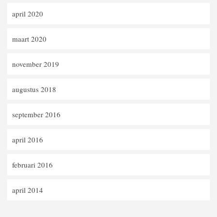
april 2020
maart 2020
november 2019
augustus 2018
september 2016
april 2016
februari 2016
april 2014