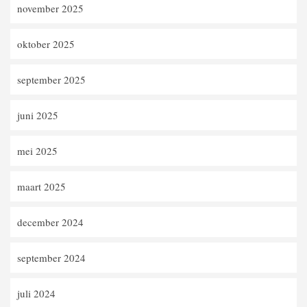
november 2025
oktober 2025
september 2025
juni 2025
mei 2025
maart 2025
december 2024
september 2024
juli 2024