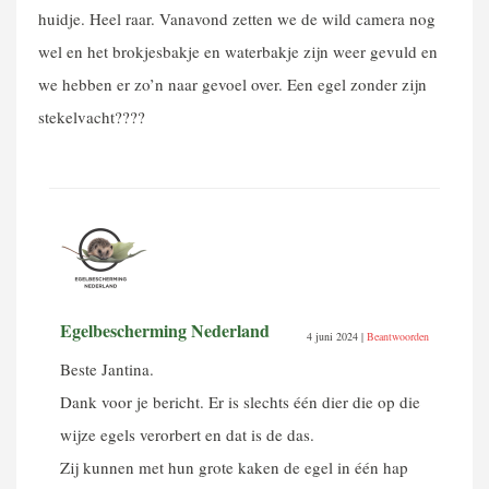
huidje. Heel raar. Vanavond zetten we de wild camera nog
wel en het brokjesbakje en waterbakje zijn weer gevuld en
we hebben er zo’n naar gevoel over. Een egel zonder zijn
stekelvacht????
Egelbescherming Nederland
4 juni 2024
|
Beantwoorden
Beste Jantina.
Dank voor je bericht. Er is slechts één dier die op die
wijze egels verorbert en dat is de das.
Zij kunnen met hun grote kaken de egel in één hap