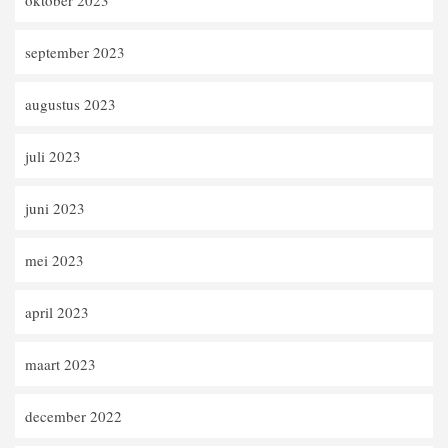
september 2023
augustus 2023
juli 2023
juni 2023
mei 2023
april 2023
maart 2023
december 2022