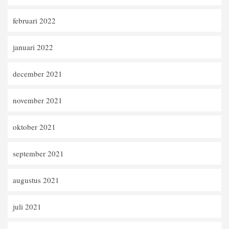
februari 2022
januari 2022
december 2021
november 2021
oktober 2021
september 2021
augustus 2021
juli 2021