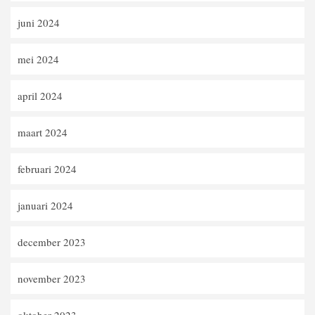
juni 2024
mei 2024
april 2024
maart 2024
februari 2024
januari 2024
december 2023
november 2023
oktober 2023