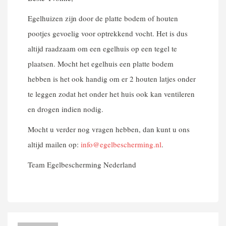
Egelhuizen zijn door de platte bodem of houten
pootjes gevoelig voor optrekkend vocht. Het is dus
altijd raadzaam om een egelhuis op een tegel te
plaatsen. Mocht het egelhuis een platte bodem
hebben is het ook handig om er 2 houten latjes onder
te leggen zodat het onder het huis ook kan ventileren
en drogen indien nodig.
Mocht u verder nog vragen hebben, dan kunt u ons
altijd mailen op:
info@egelbescherming.nl
.
Team Egelbescherming Nederland