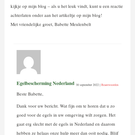
kijkje op mijn blog – als u het leuk vindt, kunt u een reactie
achterlaten onder aan het artikeltje op mijn blog!
Met vriendelijke groet, Babette Meulenbelt
Egelbescherming Nederland
30 september 2022
|
Beantwoorden
Beste Babette,
Dank voor uw bericht. Wat fijn om te horen dat u zo
goed voor de egels in uw omgeving wilt zorgen. Het
gaat erg slecht met de egels in Nederland en daarom
hebben ze helaas onze hulp meer dan ooit nodig. Blijf